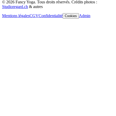
©
2026
Fancy Yoga.
Tous droits réservés
.
Crédits photos :
Studioregard.ch
& autres
Mentions légales
CGV
Confidentialité
Admin
Cookies