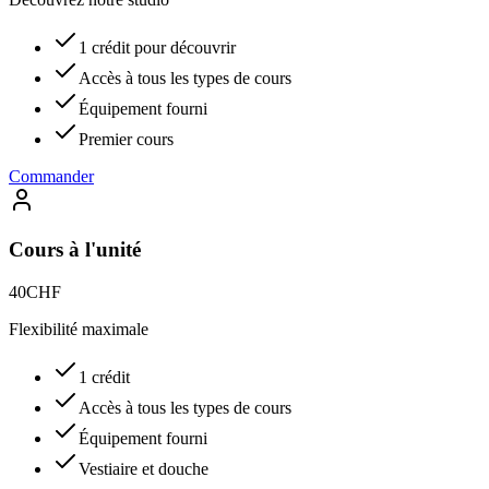
1 crédit pour découvrir
Accès à tous les types de cours
Équipement fourni
Premier cours
Commander
Cours à l'unité
40
CHF
Flexibilité maximale
1 crédit
Accès à tous les types de cours
Équipement fourni
Vestiaire et douche