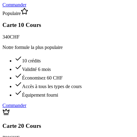
Commander
Populaire
Carte 10 Cours
340
CHF
Notre formule la plus populaire
10 crédits
Validité 6 mois
Économisez 60 CHF
Accès à tous les types de cours
Équipement fourni
Commander
Carte 20 Cours