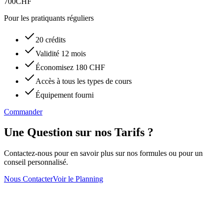
700
CHF
Pour les pratiquants réguliers
20 crédits
Validité 12 mois
Économisez 180 CHF
Accès à tous les types de cours
Équipement fourni
Commander
Une Question sur nos Tarifs ?
Contactez-nous pour en savoir plus sur nos formules ou pour un
conseil personnalisé.
Nous Contacter
Voir le Planning
Restez Informé