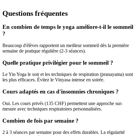
Renforcement du centre, posture
Questions fréquentes
En combien de temps le yoga améliore-t-il le sommeil
?
Beaucoup d'élèves rapportent un meilleur sommeil dès la première
semaine de pratique régulière (2-3 séances).
Quelle pratique privilégier pour le sommeil ?
Le Yin Yoga le soir et les techniques de respiration (pranayama) sont
les plus efficaces. Évitez le Vinyasa intense en soirée.
Cours adaptés en cas d'insomnies chroniques ?
Oui. Les cours privés (135 CHF) permettent une approche sur-
mesure avec techniques respiratoires personnalisées.
Combien de fois par semaine ?
2 à 3 séances par semaine pour des effets durables. La régularité