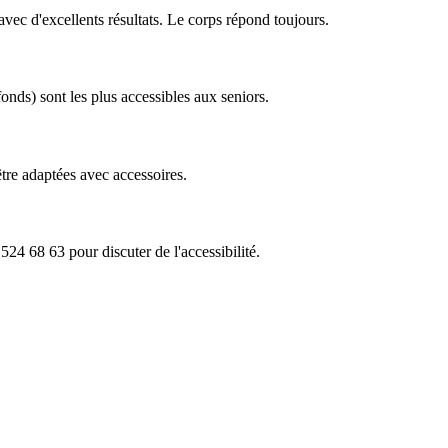
c d'excellents résultats. Le corps répond toujours.
onds) sont les plus accessibles aux seniors.
tre adaptées avec accessoires.
24 68 63 pour discuter de l'accessibilité.