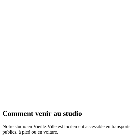
/
FR
EN
Comment
venir au studio
Notre studio en Vieille-Ville est facilement accessible en transports
publics, à pied ou en voiture.