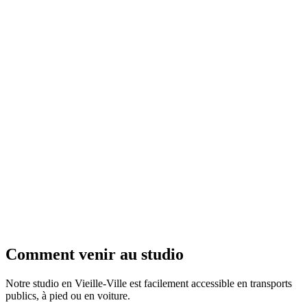
/
FR
EN
Comment
venir au studio
Notre studio en Vieille-Ville est facilement accessible en transports
publics, à pied ou en voiture.