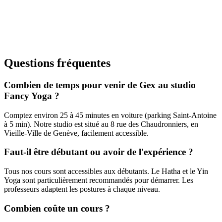
Tous niveaux
Pilates
Renforcement du centre, posture
Questions fréquentes
Combien de temps pour venir de Gex au studio
Fancy Yoga ?
Comptez environ 25 à 45 minutes en voiture (parking Saint-Antoine
à 5 min). Notre studio est situé au 8 rue des Chaudronniers, en
Vieille-Ville de Genève, facilement accessible.
Faut-il être débutant ou avoir de l'expérience ?
Tous nos cours sont accessibles aux débutants. Le Hatha et le Yin
Yoga sont particulièrement recommandés pour démarrer. Les
professeurs adaptent les postures à chaque niveau.
Combien coûte un cours ?