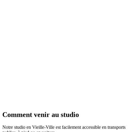
/
FR
EN
Comment
venir au studio
Notre studio en Vieille-Ville est facilement accessible en transports