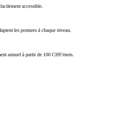
facilement accessible.
aptent les postures à chaque niveau.
ent annuel à partir de 100 CHF/mois.